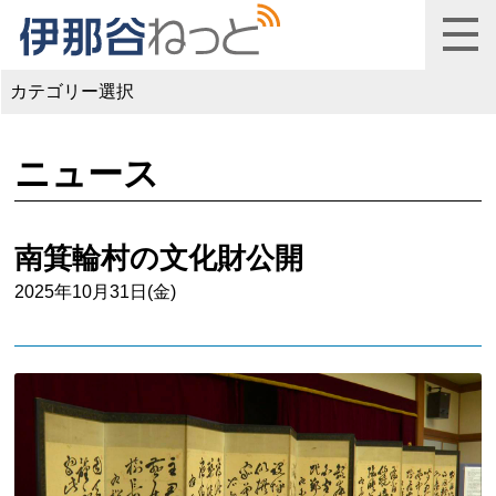
カテゴリー選択
ニュース
南箕輪村の文化財公開
2025年10月31日(金)