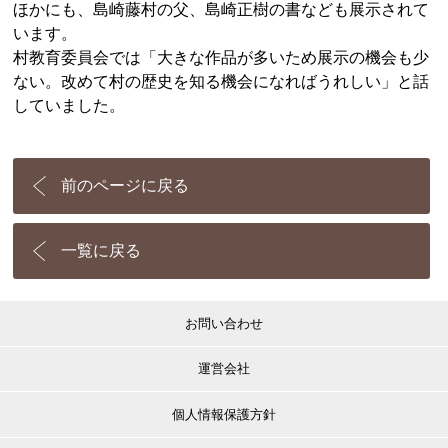
ほかにも、島崎藤村の父、島崎正樹の書なども展示されて
います。
村教育委員会では「大きな作品が多いため展示の機会も少
ない。改めて村の歴史を知る機会になればうれしい」と話
していました。
前のページに戻る
一覧に戻る
お問い合わせ
運営会社
個人情報保護方針