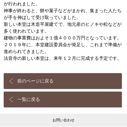
が行われました。
神事が終わると、餅や菓子などがまかれ、集まった人たち
が手を伸ばして受け取っていました。
新しい本堂は木造平屋建てで、地元産のヒノキや松などが
多く使われています。
建物の事業費はおよそ１億４０００万円となっています。
２０１９年に、本堂建設委員会が発足し、これまで準備が
進められてきました。
法音寺の新しい本堂は、来年１２月に完成する予定です。
前のページに戻る
一覧に戻る
お問い合わせ