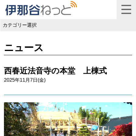
カテゴリー選択
ニュース
西春近法音寺の本堂 上棟式
2025年11月7日(金)