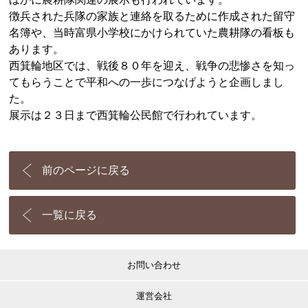
徴兵された兵隊の家族と連絡を取るために作成された留守
名簿や、当時富県小学校にかけられていた農耕隊の看板も
あります。
西箕輪地区では、戦後８０年を迎え、戦争の悲惨さを知っ
てもらうことで平和への一歩につなげようと企画しまし
た。
展示は２３日まで西箕輪公民館で行われています。
前のページに戻る
一覧に戻る
お問い合わせ
運営会社