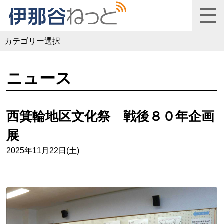
カテゴリー選択
ニュース
西箕輪地区文化祭 戦後８０年企画
展
2025年11月22日(土)