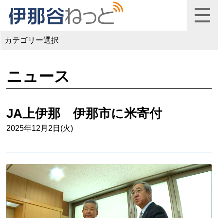
カテゴリー選択
ニュース
JA上伊那 伊那市に米寄付
2025年12月2日(火)