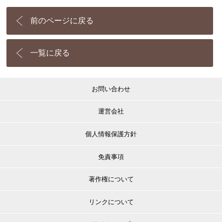
前のページに戻る
一覧に戻る
お問い合わせ
運営会社
個人情報保護方針
免責事項
著作権について
リンクについて