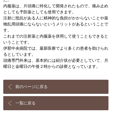
内服薬は、片頭痛に特化して開発されたもので、痛み止め
としても予防薬としても使用できます。
注射に抵抗がある人に精神的な負担がかからないことや薬
物乱用頭痛にならないというメリットがあるということで
す。
これまでの注射薬と内服薬を併用して使うこともできると
いうことです。
伊那中央病院では、最新医療でより多くの患者を助けられ
るとしています。
頭痛専門外来は、基本的には紹介状が必要としていて、月
曜日と金曜日の午後２時からの診察となっています。
前のページに戻る
一覧に戻る