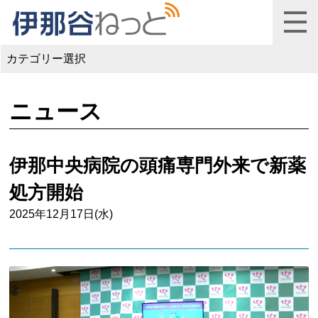
カテゴリー選択
ニュース
伊那中央病院の頭痛専門外来で新薬
処方開始
2025年12月17日(水)