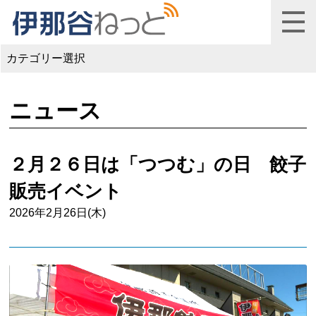
カテゴリー選択
ニュース
２月２６日は「つつむ」の日 餃子
販売イベント
2026年2月26日(木)