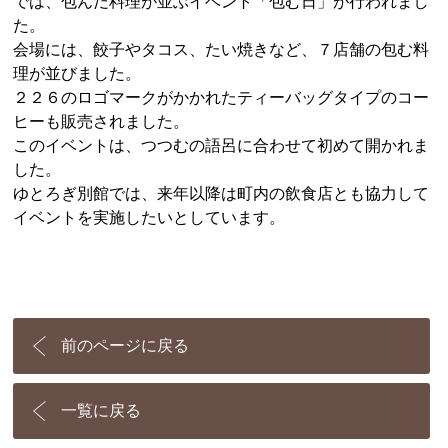
では、包んだ料理が並ぶイベント「包む日」が行われまし
た。
会場には、餃子やタコス、たい焼きなど、７店舗の包む料
理が並びました。
２２６のロゴマークがかかれたティーバッグタイプのコー
ヒーも販売されました。
このイベントは、つつむの語呂に合わせて初めて開かれま
した。
ゆとろぎ別館では、来年以降は町内の飲食店とも協力して
イベントを実施したいとしています。
前のページに戻る
一覧に戻る