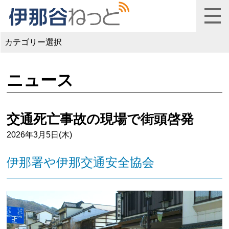
カテゴリー選択
ニュース
交通死亡事故の現場で街頭啓発
2026年3月5日(木)
伊那署や伊那交通安全協会