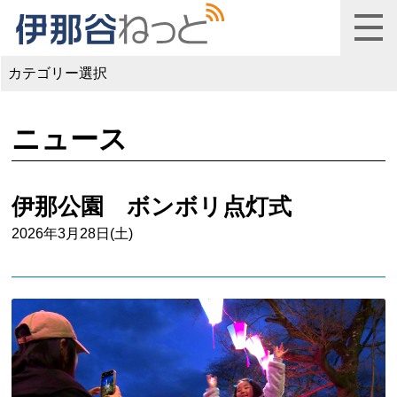
カテゴリー選択
ニュース
伊那公園 ボンボリ点灯式
2026年3月28日(土)