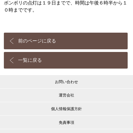
ボンボリの点灯は１９日までで、時間は午後６時半から１
０時までです。
前のページに戻る
一覧に戻る
お問い合わせ
運営会社
個人情報保護方針
免責事項