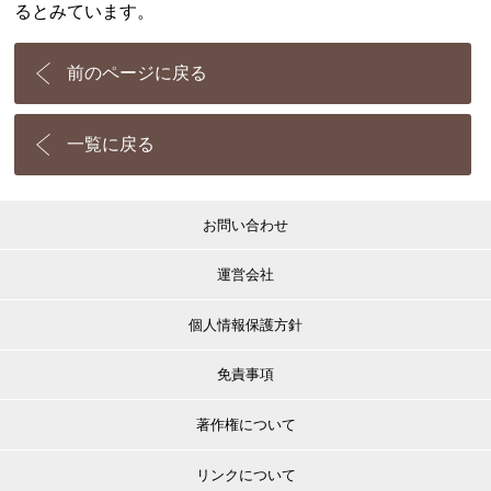
るとみています。
前のページに戻る
一覧に戻る
お問い合わせ
運営会社
個人情報保護方針
免責事項
著作権について
リンクについて