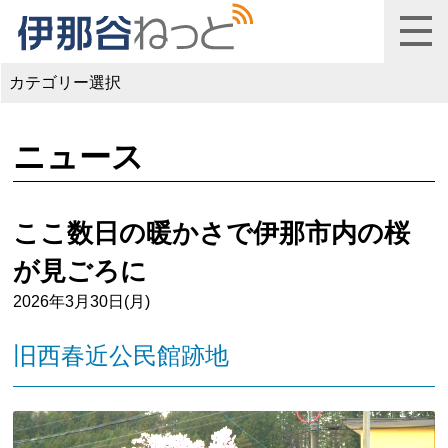
カテゴリー選択
ニュース
ここ数日の暖かさで伊那市内の桜
が見ごろに
2026年3月30日(月)
旧西春近公民館跡地