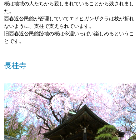
桜は地域の人たちから親しまれていることから残されまし
た。
西春近公民館が管理していてエドヒガンザクラは枝が折れ
ないように、支柱で支えられています。
旧西春近公民館跡地の桜は今週いっぱい楽しめるというこ
とです。
長桂寺