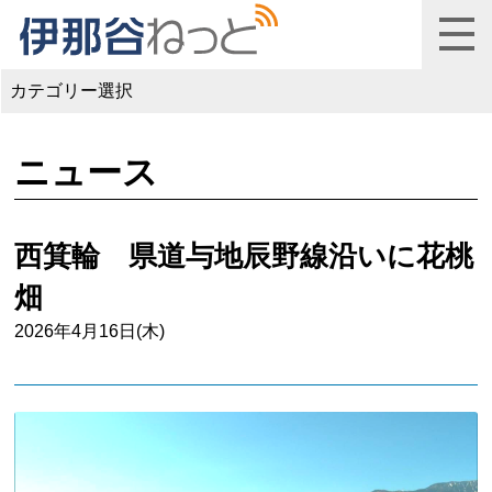
カテゴリー選択
ニュース
西箕輪 県道与地辰野線沿いに花桃
畑
2026年4月16日(木)