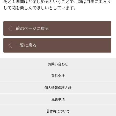
あと１週間ほど楽しめるということで、畑は自由に出入り
して花を楽しんでほしいとしています。
前のページに戻る
一覧に戻る
お問い合わせ
運営会社
個人情報保護方針
免責事項
著作権について