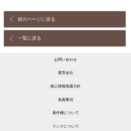
前のページに戻る
一覧に戻る
お問い合わせ
運営会社
個人情報保護方針
免責事項
著作権について
リンクについて