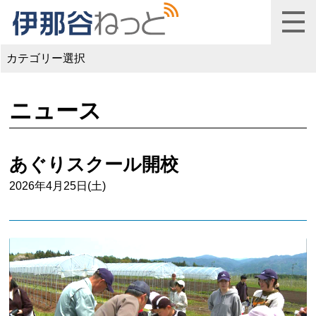
カテゴリー選択
ニュース
あぐりスクール開校
2026年4月25日(土)