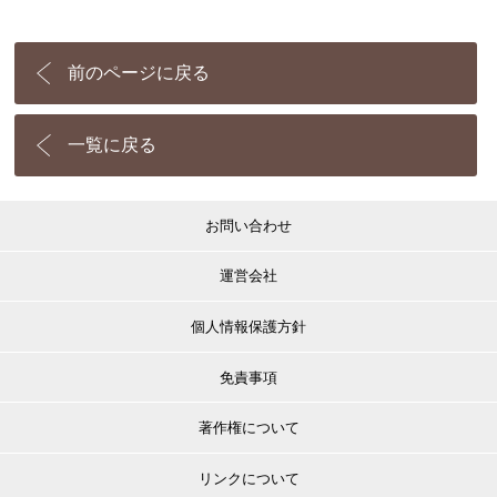
前のページに戻る
一覧に戻る
お問い合わせ
運営会社
個人情報保護方針
免責事項
著作権について
リンクについて