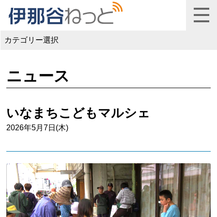
カテゴリー選択
ニュース
いなまちこどもマルシェ
2026年5月7日(木)