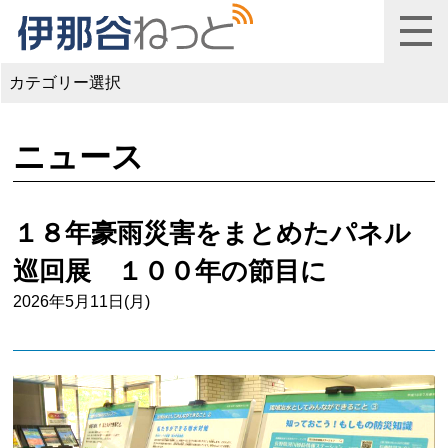
カテゴリー選択
ニュース
１８年豪雨災害をまとめたパネル
巡回展 １００年の節目に
2026年5月11日(月)