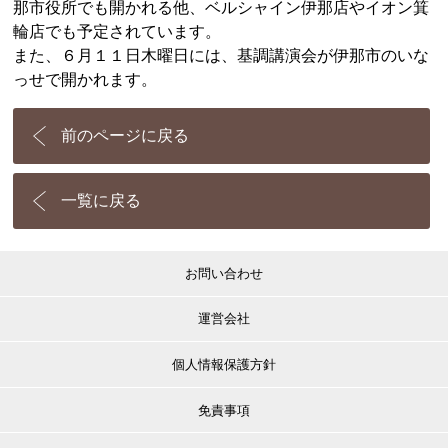
那市役所でも開かれる他、ベルシャイン伊那店やイオン箕
輪店でも予定されています。
また、６月１１日木曜日には、基調講演会が伊那市のいな
っせで開かれます。
前のページに戻る
一覧に戻る
お問い合わせ
運営会社
個人情報保護方針
免責事項