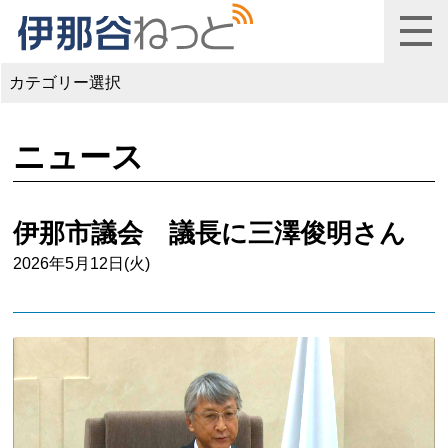
カテゴリー選択
ニュース
伊那市議会 議長に三澤俊明さん
2026年5月12日(火)