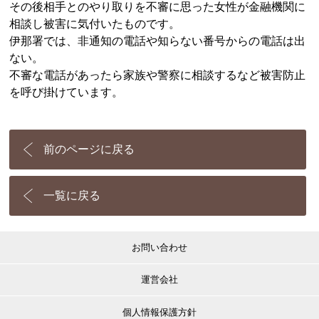
その後相手とのやり取りを不審に思った女性が金融機関に
相談し被害に気付いたものです。
伊那署では、非通知の電話や知らない番号からの電話は出
ない。
不審な電話があったら家族や警察に相談するなど被害防止
を呼び掛けています。
前のページに戻る
一覧に戻る
お問い合わせ
運営会社
個人情報保護方針