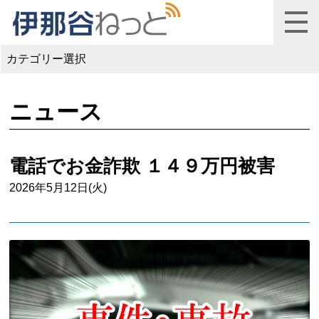
カテゴリー選択
ニュース
電話でお金詐欺 １４９万円被害
2026年5月12日(火)