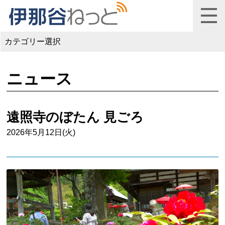
カテゴリー選択
ニュース
遠照寺のぼたん 見ごろ
2026年5月12日(火)