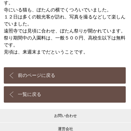
す。
寺にいる猫も、ぼたんの横でくつろいでいました。
１２日は多くの観光客が訪れ、写真を撮るなどして楽しん
でいました。
遠照寺では見頃に合わせ、ぼたん祭りが開かれています。
祭り期間中の入園料は、一般５００円、高校生以下は無料
です。
見頃は、来週末までだということです。
前のページに戻る
一覧に戻る
お問い合わせ
運営会社