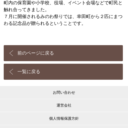
町内の保育園や小学校、役場、イベント会場などで町民と
触れ合ってきました。
７月に開催されるみのわ祭りでは、幸田町から２匹にまつ
わる記念品が贈られるということです。
前のページに戻る
一覧に戻る
お問い合わせ
運営会社
個人情報保護方針