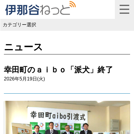
カテゴリー選択
ニュース
幸田町のａｉｂｏ「派犬」終了
2026年5月19日(火)