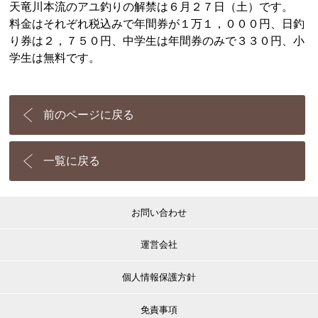
天竜川本流のアユ釣りの解禁は６月２７日（土）です。
料金はそれぞれ税込みで年間券が１万１，０００円、日釣
り券は２，７５０円、中学生は年間券のみで３３０円、小
学生は無料です。
前のページに戻る
一覧に戻る
お問い合わせ
運営会社
個人情報保護方針
免責事項