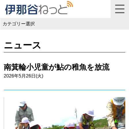
カテゴリー選択
ニュース
南箕輪小児童が鮎の稚魚を放流
2026年5月26日(火)