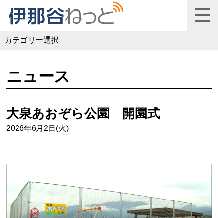
カテゴリー選択
ニュース
大泉あおぞら公園 開園式
2026年6月2日(火)