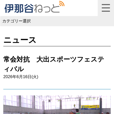
カテゴリー選択
ニュース
常会対抗 大出スポーツフェステ
ィバル
2026年6月16日(火)