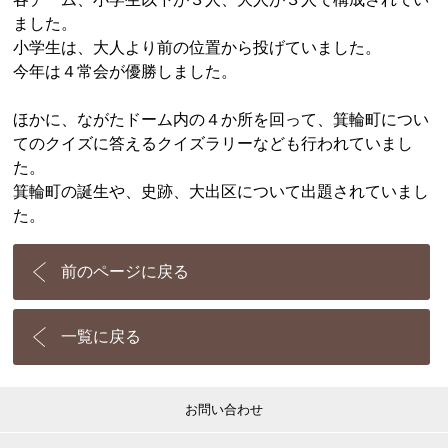
ました。
小学生は、大人より前の位置から投げていました。
今年は４常会が優勝しました。
ほかに、ながたドーム内の４か所を回って、箕輪町につい
てのクイズに答えるクイズラリーなども行われていまし
た。
箕輪町の誕生や、史跡、大出区について出題されていまし
た。
前のページに戻る
一覧に戻る
お問い合わせ