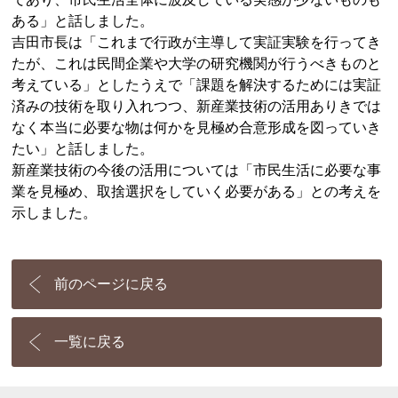
ある」と話しました。
吉田市長は「これまで行政が主導して実証実験を行ってき
たが、これは民間企業や大学の研究機関が行うべきものと
考えている」としたうえで「課題を解決するためには実証
済みの技術を取り入れつつ、新産業技術の活用ありきでは
なく本当に必要な物は何かを見極め合意形成を図っていき
たい」と話しました。
新産業技術の今後の活用については「市民生活に必要な事
業を見極め、取捨選択をしていく必要がある」との考えを
示しました。
前のページに戻る
一覧に戻る