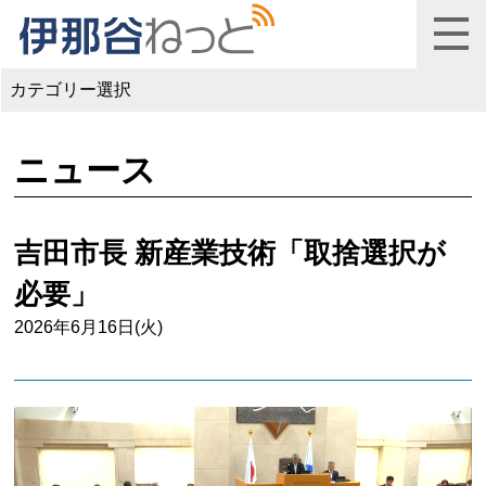
カテゴリー選択
ニュース
吉田市長 新産業技術「取捨選択が
必要」
2026年6月16日(火)