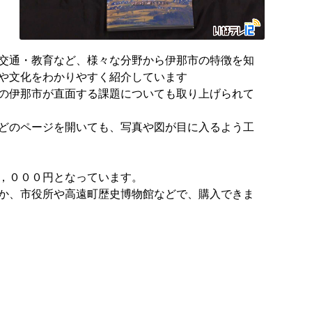
交通・教育など、様々な分野から伊那市の特徴を知
や文化をわかりやすく紹介しています
の伊那市が直面する課題についても取り上げられて
どのページを開いても、写真や図が目に入るよう工
，０００円となっています。
か、市役所や高遠町歴史博物館などで、購入できま