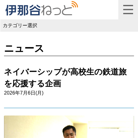
カテゴリー選択
ニュース
ネイバーシップが高校生の鉄道旅
を応援する企画
2026年7月6日(月)