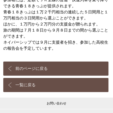
できる青春１８きっぷが提供されます。
青春１８きっぷは１万２千円相当の連続した５日間用と１
万円相当の３日間用から選ぶことができます。
ほかに、１万円から２万円分の支援金が贈られます。
旅の期間は７月１８日から９月８日までの間から選ぶこと
ができます。
ネイバーシップでは９月に支援者を招き、参加した高校生
の報告会を予定しています。
前のページに戻る
一覧に戻る
お問い合わせ