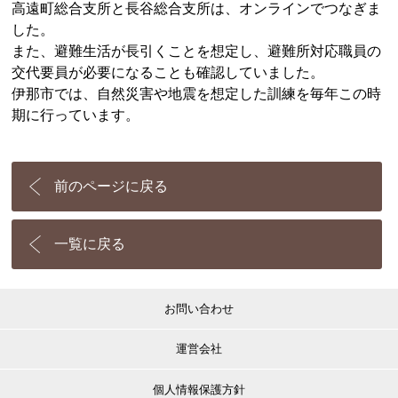
高遠町総合支所と長谷総合支所は、オンラインでつなぎま
した。
また、避難生活が長引くことを想定し、避難所対応職員の
交代要員が必要になることも確認していました。
伊那市では、自然災害や地震を想定した訓練を毎年この時
期に行っています。
前のページに戻る
一覧に戻る
お問い合わせ
運営会社
個人情報保護方針