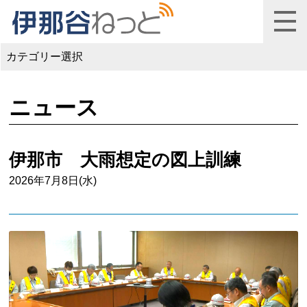
カテゴリー選択
ニュース
伊那市 大雨想定の図上訓練
2026年7月8日(水)