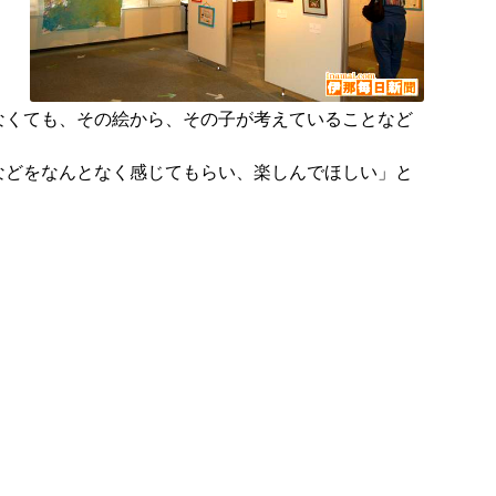
なくても、その絵から、その子が考えていることなど
どをなんとなく感じてもらい、楽しんでほしい」と