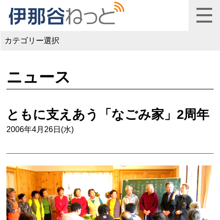
カテゴリー選択
ニュース
ともに支えあう「なごみ家」2周年
2006年4月26日(水)