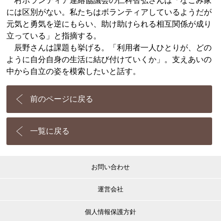
村ボランティア連絡協議会の仁科智弘さんは「なごみ家
には区別がない。私たちはボランティアしているようだが
元気と勇気を逆にもらい、助け助けられる相互関係が成り
立っている」と指摘する。
辰野さんは課題も挙げる。「利用者一人ひとりが、どの
ように自分自身の生活に結び付けていくか」。支えあいの
中から自立の姿を模索したいと話す。
前のページに戻る
一覧に戻る
お問い合わせ
運営会社
個人情報保護方針