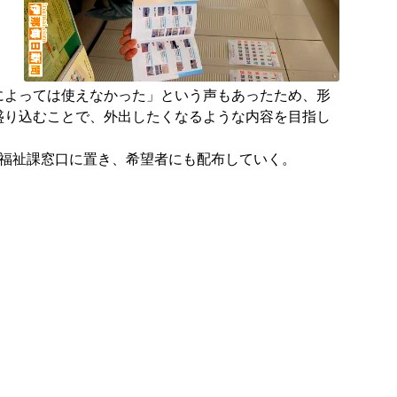
によっては使えなかった」という声もあったため、形
盛り込むことで、外出したくなるような内容を目指し
福祉課窓口に置き、希望者にも配布していく。