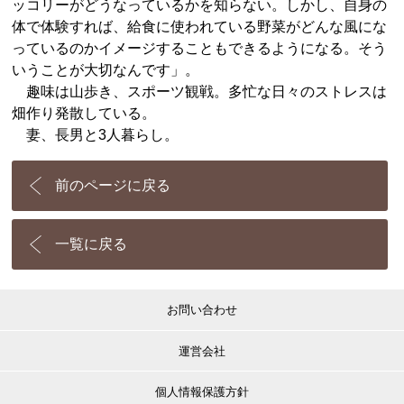
ッコリーがどうなっているかを知らない。しかし、自身の
体で体験すれば、給食に使われている野菜がどんな風にな
っているのかイメージすることもできるようになる。そう
いうことが大切なんです」。
趣味は山歩き、スポーツ観戦。多忙な日々のストレスは
畑作り発散している。
妻、長男と3人暮らし。
前のページに戻る
一覧に戻る
お問い合わせ
運営会社
個人情報保護方針