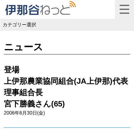
カテゴリー選択
ニュース
登場
上伊那農業協同組合(JA上伊那)代表
理事組合長
宮下勝義さん(65)
2006年6月30日(金)