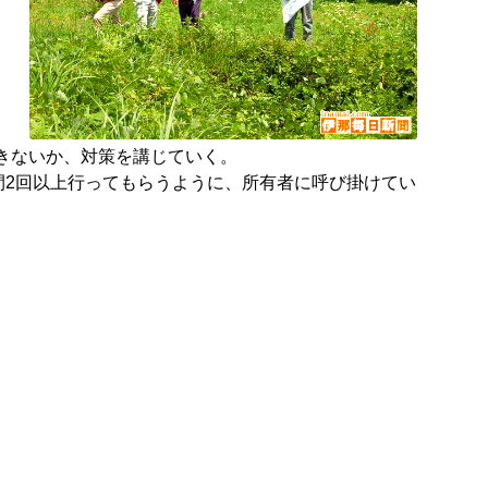
きないか、対策を講じていく。
2回以上行ってもらうように、所有者に呼び掛けてい