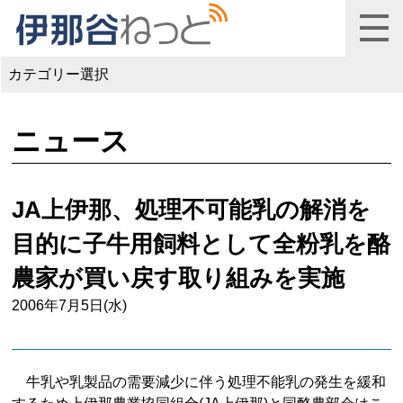
カテゴリー選択
ニュース
JA上伊那、処理不可能乳の解消を
目的に子牛用飼料として全粉乳を酪
農家が買い戻す取り組みを実施
2006年7月5日(水)
牛乳や乳製品の需要減少に伴う処理不能乳の発生を緩和