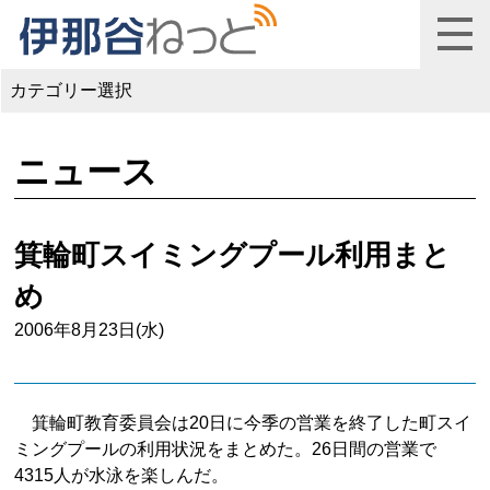
カテゴリー選択
ニュース
箕輪町スイミングプール利用まと
め
2006年8月23日(水)
箕輪町教育委員会は20日に今季の営業を終了した町スイ
ミングプールの利用状況をまとめた。26日間の営業で
4315人が水泳を楽しんだ。