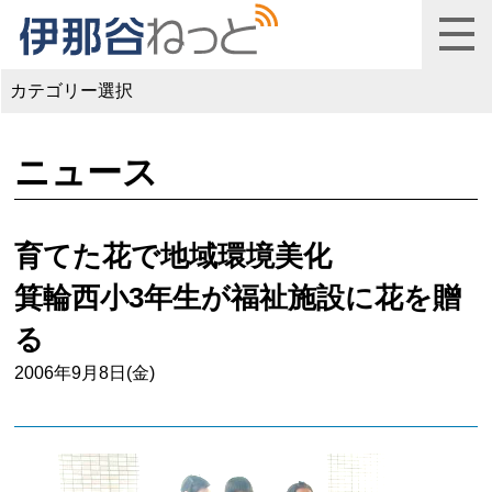
カテゴリー選択
ニュース
育てた花で地域環境美化
箕輪西小3年生が福祉施設に花を贈
る
2006年9月8日(金)