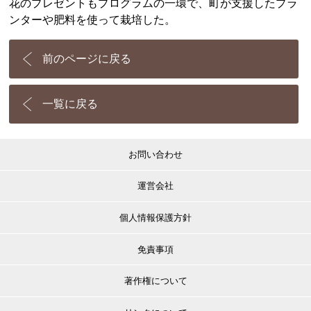
花のプレゼントもプログラムの一環で、町が支援したプラ
ンターや肥料を使って栽培した。
前のページに戻る
一覧に戻る
お問い合わせ
運営会社
個人情報保護方針
免責事項
著作権について