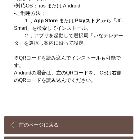
•対応OS： ios または Android
•ご利用方法：
１，
App Store
または
Playストア
から「JC-
Smart」を検索してインストール。
２，アプリを起動して選択局「いなテレデー
タ」を選択し案内に沿って設定。
※QRコードを読み込んでインストールも可能で
す。
Androidの場合は、左のQRコードを、iOSは右側
のQRコードを読み込んでください。
前のページに戻る