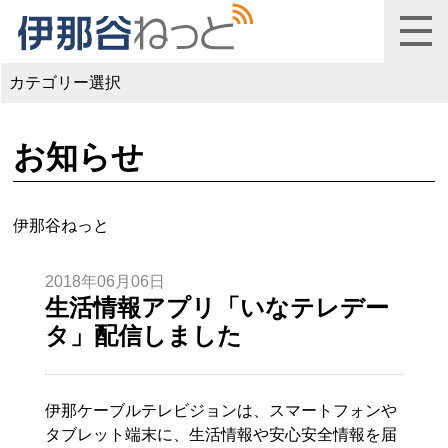
カテゴリー選択
お知らせ
伊那谷ねっと
2018年06月06日
生活情報アプリ「いなテレデー
タ」配信しました
伊那ケーブルテレビジョンは、スマートフォンや
タブレット端末に、生活情報や安心安全情報を届