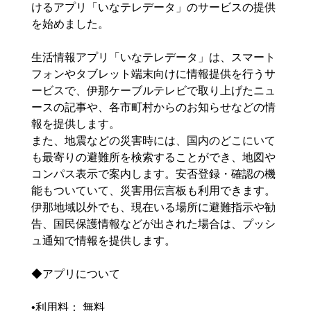
けるアプリ「いなテレデータ」のサービスの提供
を始めました。
生活情報アプリ「いなテレデータ」は、スマート
フォンやタブレット端末向けに情報提供を行うサ
ービスで、伊那ケーブルテレビで取り上げたニュ
ースの記事や、各市町村からのお知らせなどの情
報を提供します。
また、地震などの災害時には、国内のどこにいて
も最寄りの避難所を検索することができ、地図や
コンパス表示で案内します。安否登録・確認の機
能もついていて、災害用伝言板も利用できます。
伊那地域以外でも、現在いる場所に避難指示や勧
告、国民保護情報などが出された場合は、プッシ
ュ通知で情報を提供します。
◆アプリについて
•利用料： 無料