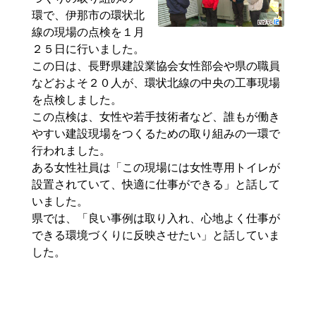
環で、伊那市の環状北
線の現場の点検を１月
２５日に行いました。
この日は、長野県建設業協会女性部会や県の職員
などおよそ２０人が、環状北線の中央の工事現場
を点検しました。
この点検は、女性や若手技術者など、誰もが働き
やすい建設現場をつくるための取り組みの一環で
行われました。
ある女性社員は「この現場には女性専用トイレが
設置されていて、快適に仕事ができる」と話して
いました。
県では、「良い事例は取り入れ、心地よく仕事が
できる環境づくりに反映させたい」と話していま
した。