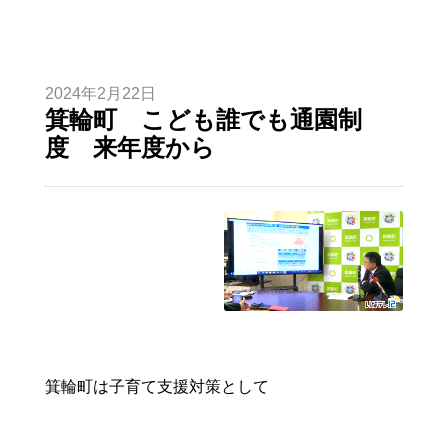
2024年2月22日
箕輪町 こども誰でも通園制
度 来年度から
箕輪町は子育て支援対策として