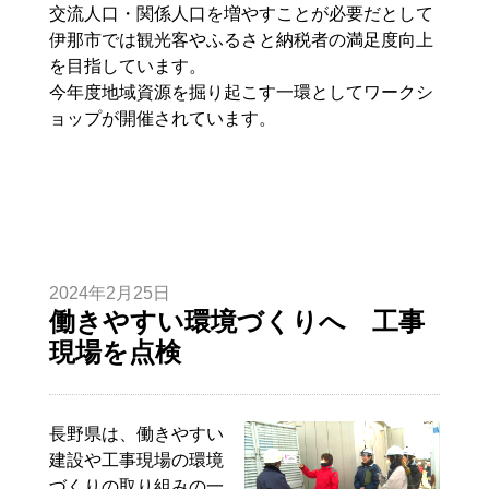
交流人口・関係人口を増やすことが必要だとして
伊那市では観光客やふるさと納税者の満足度向上
を目指しています。
今年度地域資源を掘り起こす一環としてワークシ
ョップが開催されています。
2024年2月25日
働きやすい環境づくりへ 工事
現場を点検
長野県は、働きやすい
建設や工事現場の環境
づくりの取り組みの一