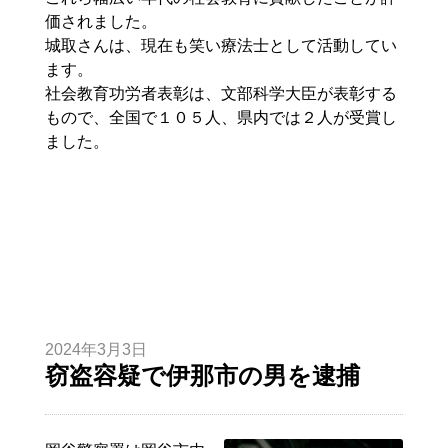
価されました。
城取さんは、現在も笑い療法士として活動してい
ます。
社会教育功労者表彰は、文部科学大臣が表彰する
もので、全国で１０５人、県内では２人が受賞し
ました。
2024年3月3日
窃盗容疑で伊那市の男を逮捕