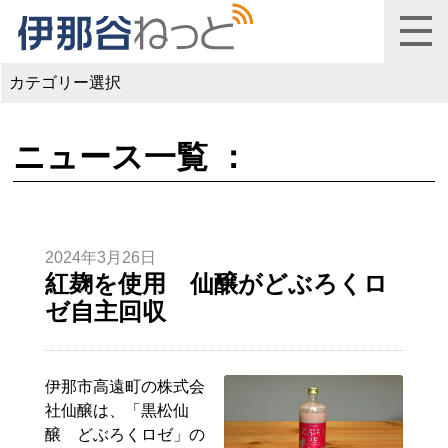
カテゴリー選択
ニュース一覧 ：
2024年3月26日
紅麹を使用 仙醸がどぶろくロ
ゼ自主回収
伊那市高遠町の株式会
社仙醸は、「黒松仙
醸 どぶろくロゼ」の