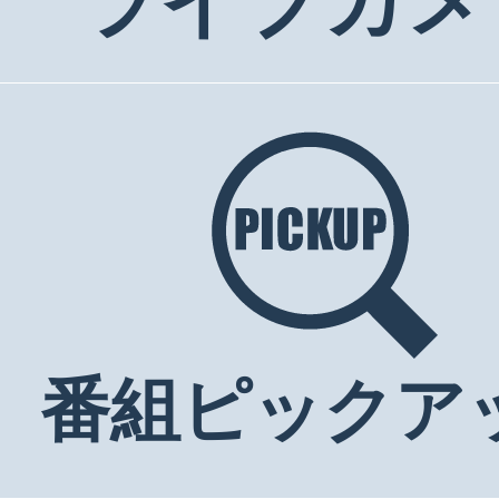
ライブカメ
番組ピックア