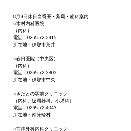
8月9日休日当番医・薬局・歯科案内
○木村内科医院
（内科）
電話：0265-72-3915
所在地：伊那市荒井
○春日医院（中央区）
（内科）
電話：0265-72-3803
所在地：伊那市中央
○きたとの駅前クリニック
（内科、循環器科、小児科）
電話：0265-72-4043
所在地：南箕輪村
○前澤外科内科クリニック