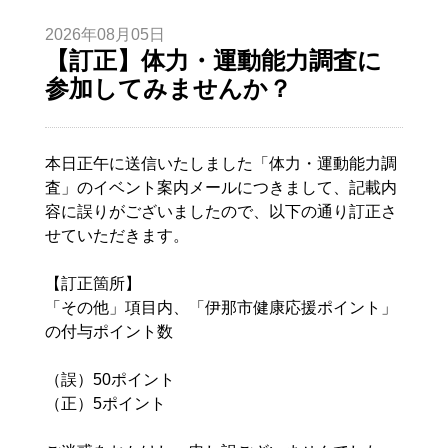
2026年08月05日
【訂正】体力・運動能力調査に
参加してみませんか？
本日正午に送信いたしました「体力・運動能力調
査」のイベント案内メールにつきまして、記載内
容に誤りがございましたので、以下の通り訂正さ
せていただきます。
【訂正箇所】
「その他」項目内、「伊那市健康応援ポイント」
の付与ポイント数
（誤）50ポイント
（正）5ポイント