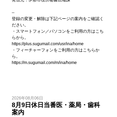
--
登録の変更・解除は下記ページの案内をご確認く
ださい。
・スマートフォン／パソコンをご利用の方はこち
らから。
https://plus.sugumail.com/usr/ina/home
・フィーチャーフォンをご利用の方はこちらか
ら。
https://m.sugumail.com/m/ina/home
2026年08月06日
8月9日休日当番医・薬局・歯科
案内