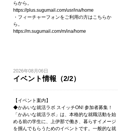
らから。
https://plus.sugumail.com/usr/ina/home
・フィーチャーフォンをご利用の方はこちらか
ら。
https://m.sugumail.com/m/ina/home
2026年08月06日
イベント情報（2/2）
【イベント案内】
◆かみいな就活ラボ スイッチON! 参加者募集！
「かみいな就活ラボ」は、本格的な就職活動を始
める前の学生に、上伊那で働き、暮らすイメージ
を掴んでもらうためのイベントです。一般的な就