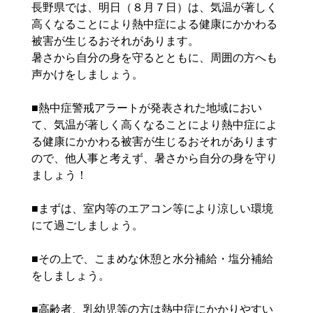
長野県では、明日（８月７日）は、気温が著しく
高くなることにより熱中症による健康にかかわる
被害が生じるおそれがあります。
暑さから自分の身を守るとともに、周囲の方へも
声かけをしましょう。
■熱中症警戒アラートが発表された地域におい
て、気温が著しく高くなることにより熱中症によ
る健康にかかわる被害が生じるおそれがあります
ので、他人事と考えず、暑さから自分の身を守り
ましょう！
■まずは、室内等のエアコン等により涼しい環境
にて過ごしましょう。
■その上で、こまめな休憩と水分補給・塩分補給
をしましょう。
■高齢者、乳幼児等の方は熱中症にかかりやすい