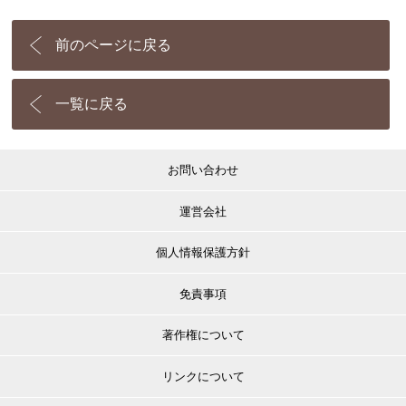
前のページに戻る
一覧に戻る
お問い合わせ
運営会社
個人情報保護方針
免責事項
著作権について
リンクについて