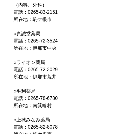
（内科、外科）
電話：0265-83-2151
所在地：駒ケ根市
○真誠堂薬局
電話：0265-72-3524
所在地：伊那市中央
○ライオン薬局
電話：0265-72-3029
所在地：伊那市荒井
○毛利薬局
電話：0265-78-6780
所在地：南箕輪村
○上穂みなみ薬局
電話：0265-82-8078