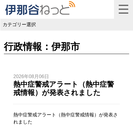
カテゴリー選択
行政情報：伊那市
2026年08月06日
熱中症警戒アラート（熱中症警
戒情報）が発表されました
熱中症警戒アラート（熱中症警戒情報）が発表さ
れました