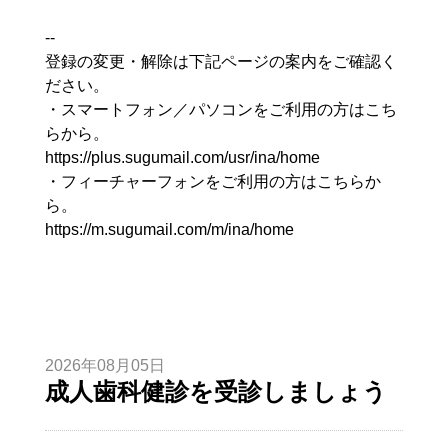
--
登録の変更・解除は下記ページの案内をご確認く
ださい。
・スマートフォン／パソコンをご利用の方はこち
らから。
https://plus.sugumail.com/usr/ina/home
・フィーチャーフォンをご利用の方はこちらか
ら。
https://m.sugumail.com/m/ina/home
2026年08月05日
成人歯科健診を受診しましょう