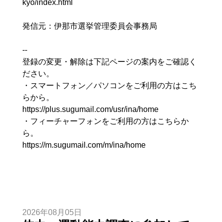
kyo/index.html
発信元：伊那市選挙管理委員会事務局
--
登録の変更・解除は下記ページの案内をご確認く
ださい。
・スマートフォン／パソコンをご利用の方はこち
らから。
https://plus.sugumail.com/usr/ina/home
・フィーチャーフォンをご利用の方はこちらか
ら。
https://m.sugumail.com/m/ina/home
2026年08月05日