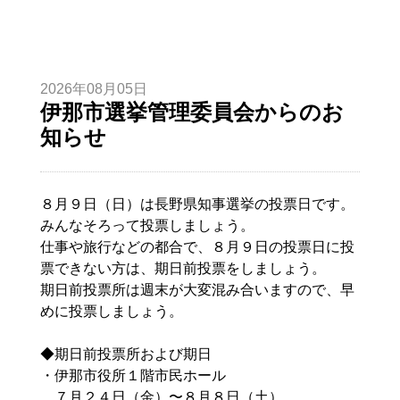
2026年08月05日
伊那市選挙管理委員会からのお
知らせ
８月９日（日）は長野県知事選挙の投票日です。
みんなそろって投票しましょう。
仕事や旅行などの都合で、８月９日の投票日に投
票できない方は、期日前投票をしましょう。
期日前投票所は週末が大変混み合いますので、早
めに投票しましょう。
◆期日前投票所および期日
・伊那市役所１階市民ホール
７月２４日（金）〜８月８日（土）