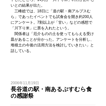
いとの結果が出た。
三峰総では、18日に「道の駅・南アルプスむ
ら」であったイベントでも試食会を開き約200人
にアンケート。7割以上が「甘い」などの感想で
「川下り米」に票を入れたという。
関係者は「厄介ものの土を使ってもらえる受け
皿があることが分かった。アンケートを分析し、
堆積土の今後の活用方法を検討していきたい」と
話している。
2006年11月19日
長谷道の駅・南あるぷすむら食
の感謝祭