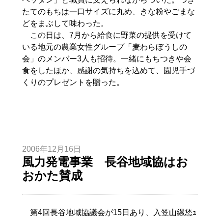
たてのもちは一口サイズに丸め、きな粉やごまな
どをまぶして味わった。
この日は、7月から給食に野菜の提供を受けて
いる地元の農業女性グループ「麦わらぼうしの
会」のメンバー3人も招待。一緒にもちつきや会
食をしたほか、感謝の気持ちを込めて、園児手づ
くりのプレゼントを贈った。
2006年12月16日
風力発電事業 長谷地域協はお
おかた賛成
第4回長谷地域協議会が15日あり、入笠山縲恷ｭ