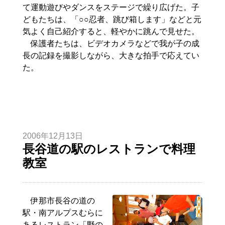
て運動遊びやダンスをステージで繰り広げた。子
どもたちは、「○○忍者、跳び箱します」などと元
気よく自己紹介すると、軽やかに跳んで見せた。
保護者たちは、ビデオカメラなどで我が子の成
長の記録を撮影しながら、大きな拍手で応えてい
た。
2006年12月13日
長谷道の駅のレストランで料理
教室
伊那市長谷の道の
駅・南アルプスむらに
あるレストラン「野の