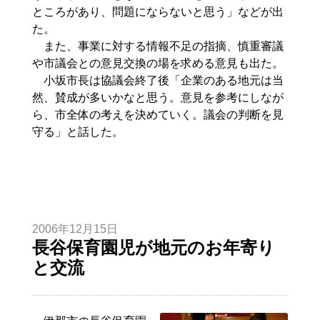
ところがあり、問題にならないと思う」などが出
た。
また、事業に対する情報不足の指摘、慎重審議
や市議会との意見交換の場を求める意見も出た。
小坂市長は協議会終了後「企業のある地元は当
然、賛成が多いかなと思う。意見を参考にしなが
ら、市全体の考えを決めていく。議会の判断を見
守る」と話した。
2006年12月15日
長谷保育園児が地元のお年寄り
と交流