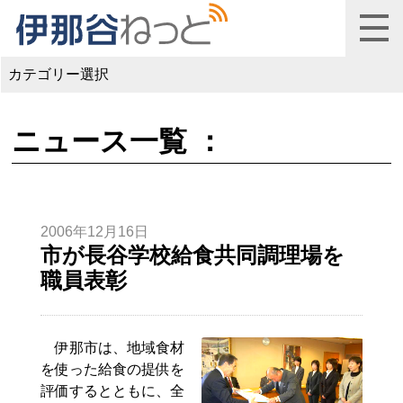
カテゴリー選択
ニュース一覧 ：
2006年12月16日
市が長谷学校給食共同調理場を
職員表彰
伊那市は、地域食材
を使った給食の提供を
評価するとともに、全