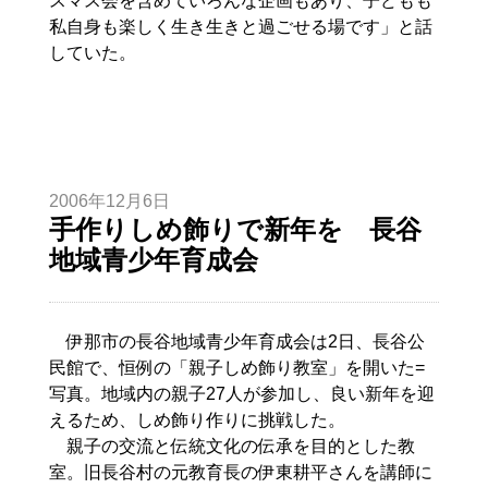
スマス会を含めていろんな企画もあり、子どもも
私自身も楽しく生き生きと過ごせる場です」と話
していた。
2006年12月6日
手作りしめ飾りで新年を 長谷
地域青少年育成会
伊那市の長谷地域青少年育成会は2日、長谷公
民館で、恒例の「親子しめ飾り教室」を開いた=
写真。地域内の親子27人が参加し、良い新年を迎
えるため、しめ飾り作りに挑戦した。
親子の交流と伝統文化の伝承を目的とした教
室。旧長谷村の元教育長の伊東耕平さんを講師に