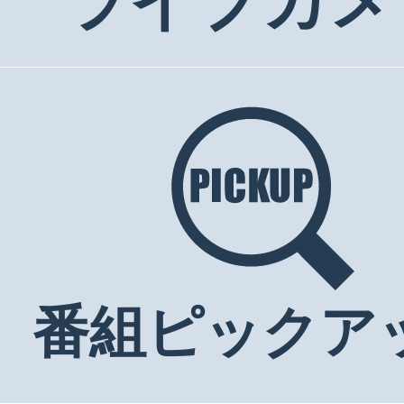
ライブカメ
番組ピックア