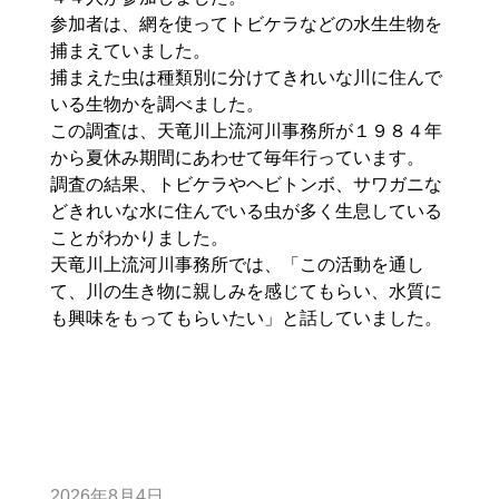
参加者は、網を使ってトビケラなどの水生生物を
捕まえていました。
捕まえた虫は種類別に分けてきれいな川に住んで
いる生物かを調べました。
この調査は、天竜川上流河川事務所が１９８４年
から夏休み期間にあわせて毎年行っています。
調査の結果、トビケラやヘビトンボ、サワガニな
どきれいな水に住んでいる虫が多く生息している
ことがわかりました。
天竜川上流河川事務所では、「この活動を通し
て、川の生き物に親しみを感じてもらい、水質に
も興味をもってもらいたい」と話していました。
2026年8月4日