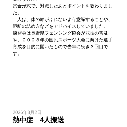
試合形式で、対戦したあとポイントを教わりまし
た。
二人は、体の軸がぶれないよう意識することや、
距離の詰め方などをアドバイスしていました。
練習会は長野県フェンシング協会が競技の普及
や、２０２８年の国民スポーツ大会に向けた選手
育成を目的に開いたもので去年に続き３回目で
す。
2026年8月2日
熱中症 4人搬送