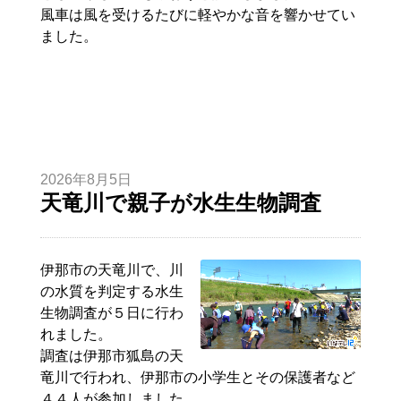
風車は風を受けるたびに軽やかな音を響かせてい
ました。
2026年8月5日
天竜川で親子が水生生物調査
伊那市の天竜川で、川
の水質を判定する水生
生物調査が５日に行わ
れました。
調査は伊那市狐島の天
竜川で行われ、伊那市の小学生とその保護者など
４４人が参加しました。