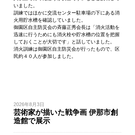
いました。
訓練ではほかに交流センター駐車場の下にある消
火用貯水槽を確認していました。
御園区自主防災会の斉藤正秀会長は「消火活動を
迅速に行うためにも消火栓や貯水槽の位置を把握
しておくことが大切です」と話していました。
消火訓練は御園区自主防災会が行ったもので、区
民約４０人が参加しました。
2026年8月3日
芸術家が描いた戦争画 伊那市創
造館で展示