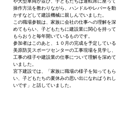
や大型車両が並び、子どもたちは運転席に座って
操作方法を教わりながら、ハンドルやレバーを動
かすなどして建設機械に親しんでいました。
この職場参観は、家族に会社の仕事への理解を深
めてもらい、子どもたちに建設業に関心を持って
もらおうと毎年開いているものです。
参加者はこのあと、１０月の完成を予定している
美原防災スポーツセンターの工事現場を見学し、
工事の様子や建設業の仕事について理解を深めて
いました。
宮下建設では、「家族に職場の様子を知ってもら
い、子どもたちの夏休みの思い出になればうれし
いです」と話していました。