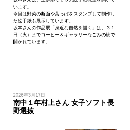
います。
今回は野菜の断面や葉っぱをスタンプして制作し
た絵手紙も展示しています。
坂本さんの作品展「身近な自然を描く」は、３１
日（火）までコーヒー＆ギャラリーなごみの樹で
開かれています。
2026年3月17日
南中１年村上さん 女子ソフト長
野選抜