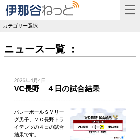
カテゴリー選択
ニュース一覧 ：
2026年4月4日
VC長野 ４日の試合結果
バレーボールＳＶリー
グ男子、ＶＣ長野トラ
イデンツの４日の試合
結果です。