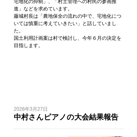
宅地化の抑制」、「村土管理への村民の参画推
進」などを求めています。
藤城村長は「農地保全の流れの中で、宅地化につ
いては慎重に考えていきたい」と話していまし
た。
国土利用計画案は村で検討し、今年６月の決定を
目指します。
2026年3月27日
中村さんピアノの大会結果報告