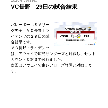
2026年3月29日
VC長野 29日の試合結果
バレーボールＳＶリー
グ男子、ＶＣ長野トラ
イデンツの２９日の試
合結果です。
ＶＣ長野トライデンツ
は、アウェイで広島サンダーズと対戦し、セット
カウント０対３で敗れました。
次回はアウェイで東レアローズ静岡と対戦しま
す。