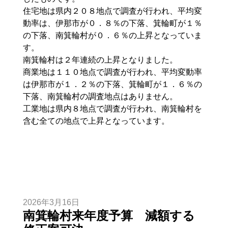
住宅地は県内２０８地点で調査が行われ、平均変
動率は、伊那市が０．８％の下落、箕輪町が１％
の下落、南箕輪村が０．６％の上昇となっていま
す。
南箕輪村は２年連続の上昇となりました。
商業地は１１０地点で調査が行われ、平均変動率
は伊那市が１．２％の下落、箕輪町が１．６％の
下落、南箕輪村の調査地点はありません。
工業地は県内８地点で調査が行われ、南箕輪村を
含む全ての地点で上昇となっています。
2026年3月16日
南箕輪村来年度予算 減額する