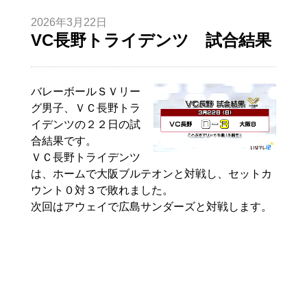
2026年3月22日
VC長野トライデンツ 試合結果
バレーボールＳＶリー
グ男子、ＶＣ長野トラ
イデンツの２２日の試
合結果です。
ＶＣ長野トライデンツ
は、ホームで大阪ブルテオンと対戦し、セットカ
ウント０対３で敗れました。
次回はアウェイで広島サンダーズと対戦します。