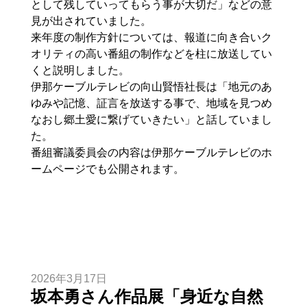
として残していってもらう事が大切だ」などの意
見が出されていました。
来年度の制作方針については、報道に向き合いク
オリティの高い番組の制作などを柱に放送してい
くと説明しました。
伊那ケーブルテレビの向山賢悟社長は「地元のあ
ゆみや記憶、証言を放送する事で、地域を見つめ
なおし郷土愛に繋げていきたい」と話していまし
た。
番組審議委員会の内容は伊那ケーブルテレビのホ
ームページでも公開されます。
2026年3月17日
坂本勇さん作品展「身近な自然