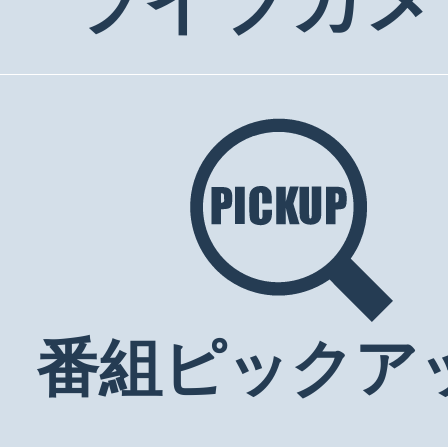
ライブカメ
番組ピックア