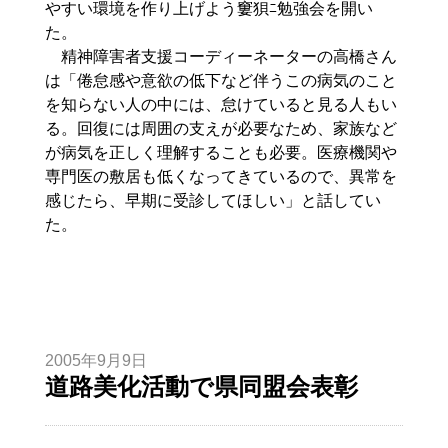
やすい環境を作り上げよう窶狽ﾆ勉強会を開い
た。
精神障害者支援コーディーネーターの高橋さん
は「倦怠感や意欲の低下など伴うこの病気のこと
を知らない人の中には、怠けていると見る人もい
る。回復には周囲の支えが必要なため、家族など
が病気を正しく理解することも必要。医療機関や
専門医の敷居も低くなってきているので、異常を
感じたら、早期に受診してほしい」と話してい
た。
2005年9月9日
道路美化活動で県同盟会表彰