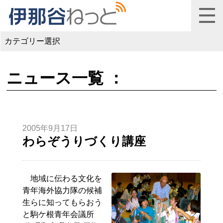
カテゴリー選択
ニュース一覧 ：
2005年9月17日
わらぞうりづくり講座
地域に伝わる文化を
青年海外協力隊の候補
生らに知ってもらおう
と駒ケ根青年会議所