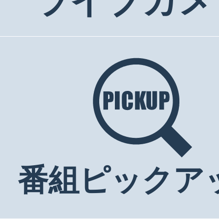
ライブカメ
番組ピックア