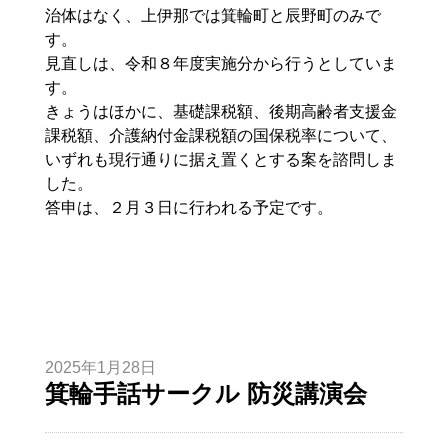
治体はなく、上伊那では箕輪町と辰野町のみで
す。
見直しは、令和８年度実施分から行うとしていま
す。
きょうはほかに、基礎課税額、後期高齢者支援金
課税額、介護納付金課税額の国保税率について、
いずれも現行通りに据え置くとする案を諮問しま
した。
答申は、２月３日に行われる予定です。
2025年1月28日
箕輪手話サークル 防災講演会