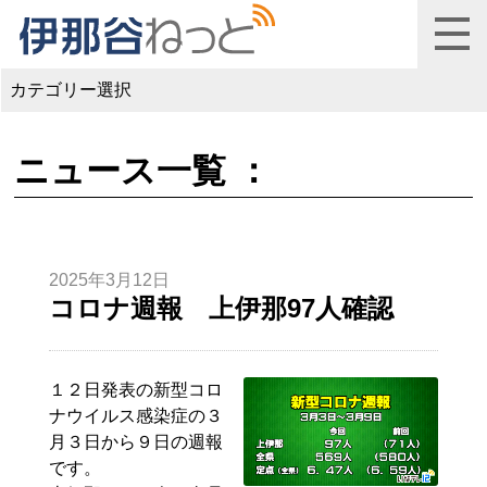
カテゴリー選択
ニュース一覧 ：
2025年3月12日
コロナ週報 上伊那97人確認
１２日発表の新型コロ
ナウイルス感染症の３
月３日から９日の週報
です。