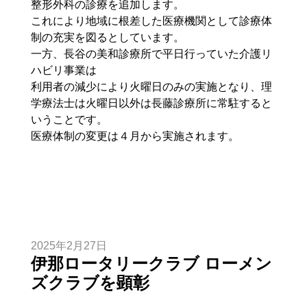
整形外科の診療を追加します。
これにより地域に根差した医療機関として診療体
制の充実を図るとしています。
一方、長谷の美和診療所で平日行っていた介護リ
ハビリ事業は
利用者の減少により火曜日のみの実施となり、理
学療法士は火曜日以外は長藤診療所に常駐すると
いうことです。
医療体制の変更は４月から実施されます。
2025年2月27日
伊那ロータリークラブ ローメン
ズクラブを顕彰