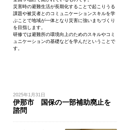
災害時の避難生活が長期化することで起こりうる
課題や被災者とのコミュニケーションスキルを学
ぶことで地域が一体となり災害に強いまちづくり
を目指します。
研修では避難所の環境向上のためのスキルやコミ
ュニケーションの基礎などを学んだということで
す。
2025年1月31日
伊那市 国保の一部補助廃止を
諮問