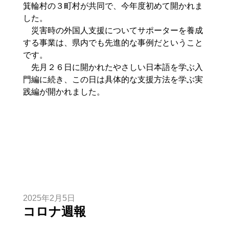
箕輪村の３町村が共同で、今年度初めて開かれま
した。
災害時の外国人支援についてサポーターを養成
する事業は、県内でも先進的な事例だということ
です。
先月２６日に開かれたやさしい日本語を学ぶ入
門編に続き、この日は具体的な支援方法を学ぶ実
践編が開かれました。
2025年2月5日
コロナ週報