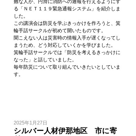
難な人が、円滑に消防への通報を行えるようにす
る「ＮＥＴ１１９緊急通報システム」を紹介しま
した。
この講演会は防災を学ぶきっかけを作ろうと、箕
輪手話サークルが初めて開いたものです。
聞こえない人は災害時の情報入手が遅くなってし
まうため、どう対応していくかを学びました。
箕輪手話サークルでは「防災を考えるきっかけに
なった」と話していました。
毎年防災について取り組んでいきたいとしていま
す。
2025年1月27日
シルバー人材伊那地区 市に寄