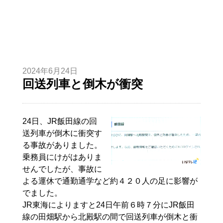
2024年6月24日
回送列車と倒木が衝突
24日、JR飯田線の回
送列車が倒木に衝突す
る事故がありました。
乗務員にけがはありま
せんでしたが、事故に
よる運休で通勤通学など約４２０人の足に影響が
でました。
JR東海によりますと24日午前６時７分にJR飯田
線の田畑駅から北殿駅の間で回送列車が倒木と衝