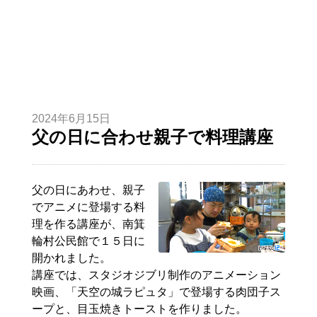
2024年6月15日
父の日に合わせ親子で料理講座
父の日にあわせ、親子
でアニメに登場する料
理を作る講座が、南箕
輪村公民館で１５日に
開かれました。
講座では、スタジオジブリ制作のアニメーション
映画、「天空の城ラピュタ」で登場する肉団子ス
ープと、目玉焼きトーストを作りました。