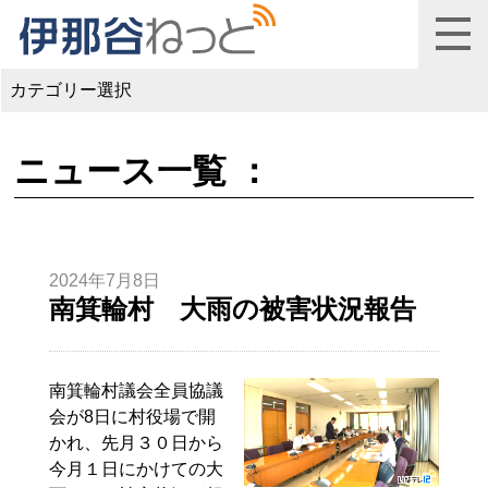
カテゴリー選択
ニュース一覧 ：
2024年7月8日
南箕輪村 大雨の被害状況報告
南箕輪村議会全員協議
会が8日に村役場で開
かれ、先月３０日から
今月１日にかけての大