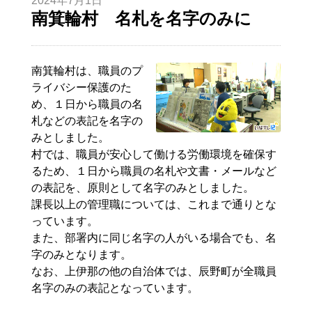
2024年7月1日
南箕輪村 名札を名字のみに
南箕輪村は、職員のプ
ライバシー保護のた
め、１日から職員の名
札などの表記を名字の
みとしました。
村では、職員が安心して働ける労働環境を確保す
るため、１日から職員の名札や文書・メールなど
の表記を、原則として名字のみとしました。
課長以上の管理職については、これまで通りとな
っています。
また、部署内に同じ名字の人がいる場合でも、名
字のみとなります。
なお、上伊那の他の自治体では、辰野町が全職員
名字のみの表記となっています。