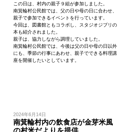
この日は、村内の親子９組が参加しました。
南箕輪村公民館では、父の日や母の日に合わせ、
親子で参加できるイベントを行っています。
今回は、図書館ともコラボし、スタジオジブリの
本も紹介されました。
親子は、協力しながら調理していました。
南箕輪村公民館では、今後は父の日や母の日以外
にも、季節の行事にあわせ、親子でできる料理講
座を開催したいとしています。
2024年6月14日
南箕輪村内の飲食店が金芽米風
の村米だよりを提供