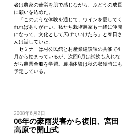
者は農家の苦労を肌で感じながら、ぶどうの成長
に願いを込めた。
「このような体験を通じて、ワインを愛してく
れればありがたい。私たち栽培農家も一緒に仲間
になって、文化として広げていけたら」と春日さ
んは話していた。
セミナーは村公民館と村産業建設課の共催で4
月から始まっているが、次回6月は試飲も入れな
がら農業全般を学習。農場体験は秋の収獲時にも
予定している。
2008年6月2日
06年の豪雨災害から復旧、宮田
高原で開山式