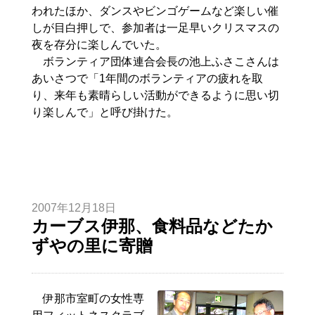
われたほか、ダンスやビンゴゲームなど楽しい催
しが目白押しで、参加者は一足早いクリスマスの
夜を存分に楽しんでいた。
ボランティア団体連合会長の池上ふさこさんは
あいさつで「1年間のボランティアの疲れを取
り、来年も素晴らしい活動ができるように思い切
り楽しんで」と呼び掛けた。
2007年12月18日
カーブス伊那、食料品などたか
ずやの里に寄贈
伊那市室町の女性専