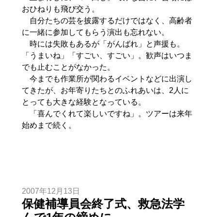
おひねりも飛び交う。
自分たちの芸を披露するだけではなく、高齢者
に一緒に参加してもらう演出も忘れない。
時には失敗もあるが「がんばれ」と声援も。
「うまいね」「すごい、すごい」。歓声はいつま
でも止むことがなかった。
今までも作業所が関わるイベントなどに出演し
てきたが、お年寄りたちとのふれあいは、2人に
とっても大きな経験となっている。
「喜んでくれて楽しいですね」。ツアーは来年
始めまで続く。
2007年12月13日
保健補導員会終了式、救急法学