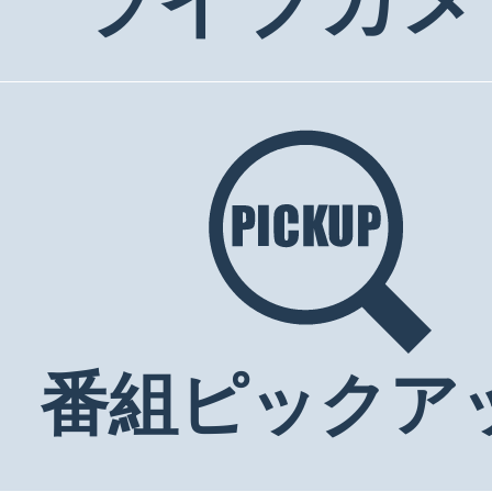
ライブカメ
番組ピックア