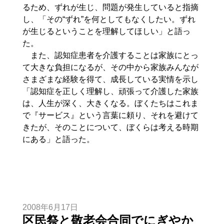
るため、ずれが生じ、問題が発生していると指摘
し、「その“ずれ”を何としてもなくしたい。ずれ
が生じるということを理解してほしい」と語っ
た。
また、認知症患者を介護することは家族にとっ
て大きな負担になるが、その中から家族みんなが
さまざまな経験を得て、成長している実情を示し
「認知症を正しく理解し、頑張って介護した家族
は、人生が深く、大きくなる。ぼくたちはこれま
で『サービス』という言葉に頼り、それを避けて
きたが、そのことについて、ぼくらは考える時期
にある」と語った。
2008年6月17日
区民祭と敬老会合同でにぎやか