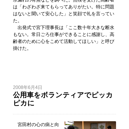
は「わざわざ来てもらってありがたい。特に問題
はないと聞いて安心した」と笑顔で礼を言ってい
た。
出発式で宮下理事長は「ここ数十年大きな断水
もない。常日ごろ仕事ができることに感謝し、高
齢者のために心をこめて活動してほしい」と呼び
掛けた。
2008年6月4日
公用車をボランティアでピッカ
ピカに
宮田村の心の病と向