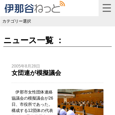
カテゴリー選択
ニュース一覧 ：
2005年8月28日
女団連が模擬議会
伊那市女性団体連絡
協議会の模擬議会が26
日、市役所であった。
構成する12団体の代表