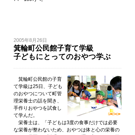
2005年8月26日
箕輪町公民館子育て学級
子どもにとってのおやつ学ぶ
箕輪町公民館の子育
て学級は25日、子ども
のおやつについて町管
理栄養士の話を聞き、
手作りおやつを試食し
て学んだ。
栄養士は、「子どもは3度の食事だけでは必要
な栄養が整わないため、おやつは体と心の栄養の