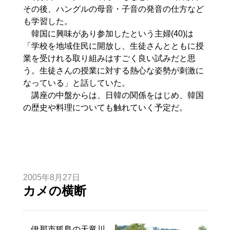
その後、ハングルの母音・子音の発音の仕方など
も学習した。
韓国に興味があり参加したという主婦(40)は
「学校を地域住民に開放し、生徒さんとともに授
業を受けれる取り組みはすごく良い試みだと思
う。生徒さんの授業に対する熱心な姿勢が刺激に
なっている」と話していた。
講座の中盤からは、日韓の関係をはじめ、韓国
の歴史や料理についても触れていく予定だ。
2005年8月27日
カメの横断
伊那市狐島の天竜川